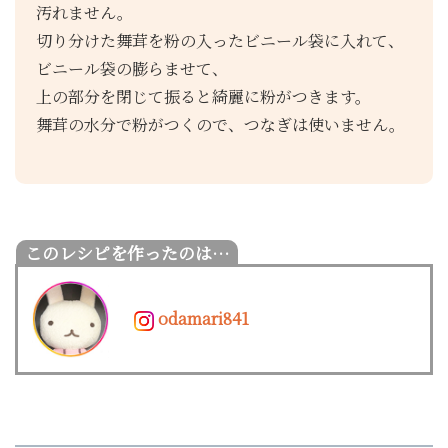
汚れません。
切り分けた舞茸を粉の入ったビニール袋に入れて、
ビニール袋の膨らませて、
上の部分を閉じて振ると綺麗に粉がつきます。
舞茸の水分で粉がつくので、つなぎは使いません。
odamari841