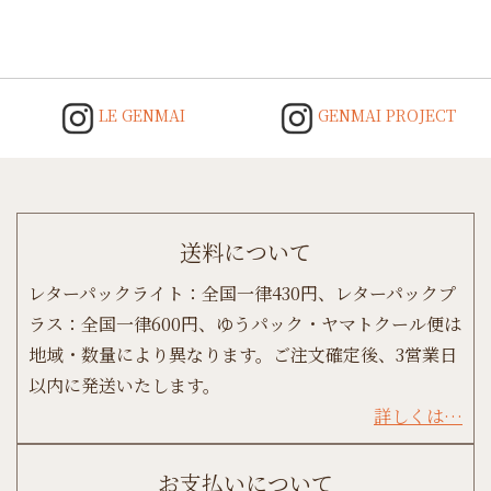
navigation
LE GENMAI
GENMAI PROJECT
送料について
レターパックライト：全国一律430円、レターパックプ
ラス：全国一律600円、ゆうパック・ヤマトクール便は
地域・数量により異なります。ご注文確定後、3営業日
以内に発送いたします。
詳しくは…
お支払いについて