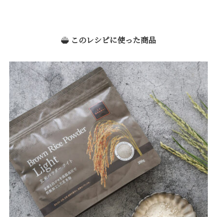
このレシピに使った商品