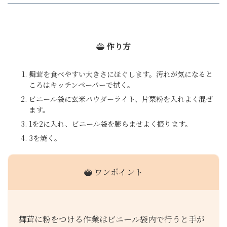
作り方
舞茸を食べやすい大きさにほぐします。汚れが気になると
ころはキッチンペーパーで拭く。
ビニール袋に玄米パウダーライト、片栗粉を入れよく混ぜ
ます。
1を2に入れ、ビニール袋を膨らませよく振ります。
3を焼く。
ワンポイント
舞茸に粉をつける作業はビニール袋内で行うと手が