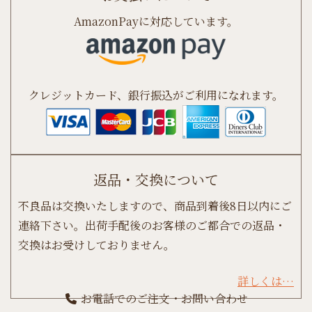
AmazonPayに対応しています。
クレジットカード、銀行振込がご利用になれます。
返品・交換について
不良品は交換いたしますので、商品到着後8日以内にご
連絡下さい。出荷手配後のお客様のご都合での返品・
交換はお受けしておりません。
詳しくは…
お電話でのご注文・お問い合わせ