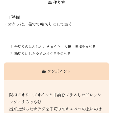
作り方
下準備
・オクラは、茹でて輪切りにしておく
千切りのにんじん、きゅうり、大根に陽梅をまぜる
輪切りにしたゆでたオクラをのせる
ワンポイント
陽梅にオリーブオイルと甘酒をプラスしたドレッシ
ングにするのも◎
出来上がったサラダを千切りのキャベツの上にのせ