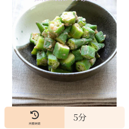
5分
所要時間