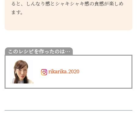
ると、しんなり感とシャキシャキ感の食感が楽しめ
ます。
rikarika.2020