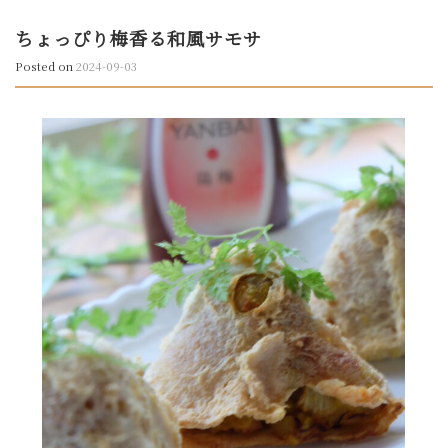
ちょっぴり梅香る和風サモサ
Posted on
2024-09-03