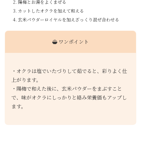
陽梅とお湯をよくまぜる
カットしたオクラを加えて和える
玄米パウダーロイヤルを加えざっくり混ぜ合わせる
ワンポイント
・オクラは塩でいたづりして茹でると、彩りよく仕
上がります。
・陽梅で和えた後に、玄米パウダーをまぶすこと
で、味がオクラにしっかりと絡み栄養価もアップし
ます。