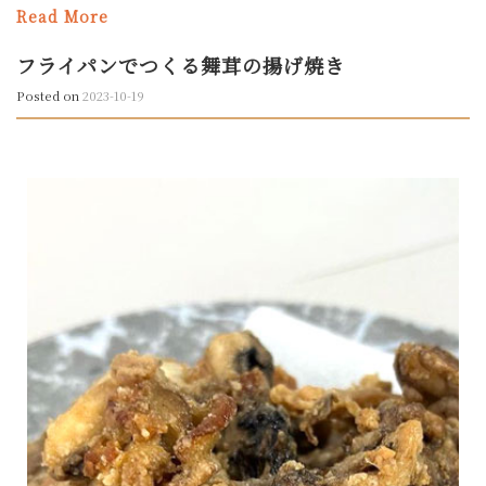
Read More
フライパンでつくる舞茸の揚げ焼き
Posted on
2023-10-19