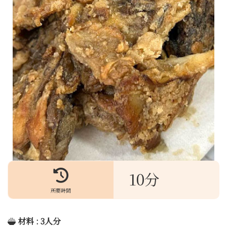
10分
所要時間
材料 : 3人分