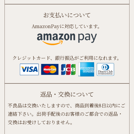
お支払いについて
AmazonPayに対応しています。
クレジットカード、銀行振込がご利用になれます。
返品・交換について
不良品は交換いたしますので、商品到着後8日以内にご
連絡下さい。出荷手配後のお客様のご都合での返品・
交換はお受けしておりません。