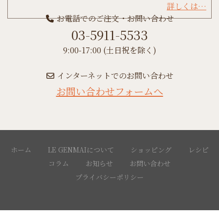
詳しくは…
お電話でのご注文・お問い合わせ
03-5911-5533
9:00-17:00 (土日祝を除く)
インターネットでのお問い合わせ
お問い合わせフォームへ
ホーム
LE GENMAIについて
ショッピング
レシピ
コラム
お知らせ
お問い合わせ
プライバシーポリシー