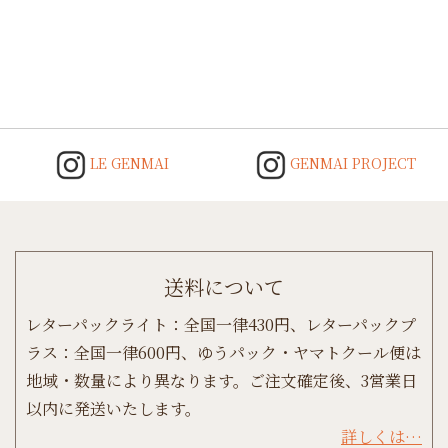
LE GENMAI
GENMAI PROJECT
送料について
レターパックライト：全国一律430円、レターパックプ
ラス：全国一律600円、ゆうパック・ヤマトクール便は
地域・数量により異なります。ご注文確定後、3営業日
以内に発送いたします。
詳しくは…