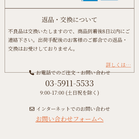
返品・交換について
不良品は交換いたしますので、商品到着後8日以内にご
連絡下さい。出荷手配後のお客様のご都合での返品・
交換はお受けしておりません。
詳しくは…
お電話でのご注文・お問い合わせ
03-5911-5533
9:00-17:00 (土日祝を除く)
インターネットでのお問い合わせ
お問い合わせフォームへ