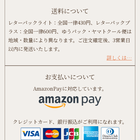
送料について
レターパックライト：全国一律430円、レターパックプ
ラス：全国一律600円、ゆうパック・ヤマトクール便は
地域・数量により異なります。ご注文確定後、3営業日
以内に発送いたします。
詳しくは…
お支払いについて
AmazonPayに対応しています。
クレジットカード、銀行振込がご利用になれます。