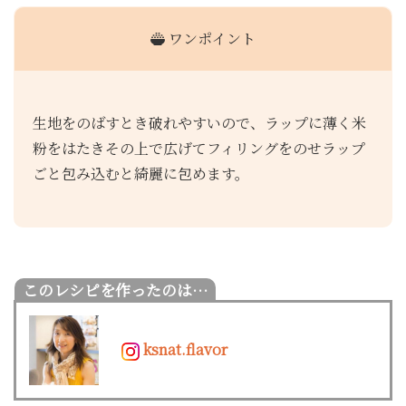
ワンポイント
生地をのばすとき破れやすいので、ラップに薄く米
粉をはたきその上で広げてフィリングをのせラップ
ごと包み込むと綺麗に包めます。
ksnat.flavor