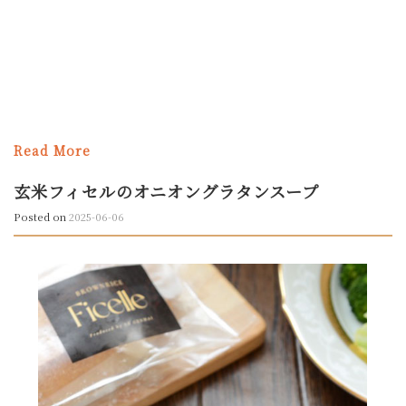
5.00
点
Read More
玄米フィセルのオニオングラタンスープ
Posted on
2025-06-06