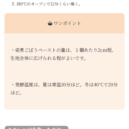
180℃のオーブンで12分くらい焼く。
ワンポイント
・姿煮ごぼうペーストの量は、１個あたり2cm程、
生地全体に広げられる程がよいです。
・発酵温度は、夏は常温30分ほど。冬は40℃で20分
ほど。