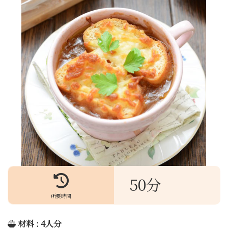
50分
所要時間
材料 : 4人分