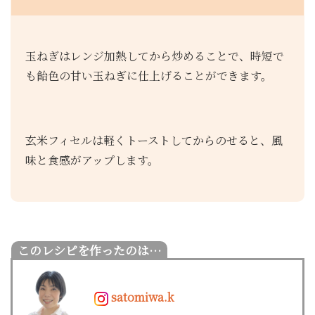
玉ねぎはレンジ加熱してから炒めることで、時短で
も飴色の甘い玉ねぎに仕上げることができます。
玄米フィセルは軽くトーストしてからのせると、風
味と食感がアップします。
satomiwa.k