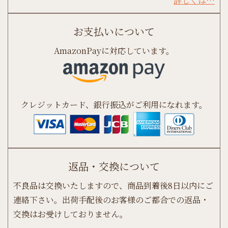
詳しくは…
お支払いについて
AmazonPayに対応しています。
クレジットカード、銀行振込がご利用になれます。
返品・交換について
不良品は交換いたしますので、商品到着後8日以内にご
連絡下さい。出荷手配後のお客様のご都合での返品・
交換はお受けしておりません。