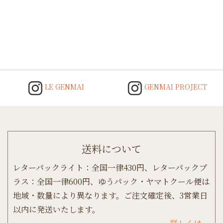
Post
navigation
LE GENMAI
GENMAI PROJECT
送料について
レターパックライト：全国一律430円、レターパックプ
ラス：全国一律600円、ゆうパック・ヤマトクール便は
地域・数量により異なります。ご注文確定後、3営業日
以内に発送いたします。