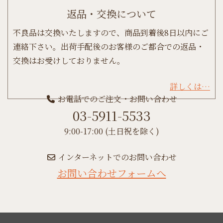
返品・交換について
不良品は交換いたしますので、商品到着後8日以内にご
連絡下さい。出荷手配後のお客様のご都合での返品・
交換はお受けしておりません。
詳しくは…
お電話でのご注文・お問い合わせ
03-5911-5533
9:00-17:00 (土日祝を除く)
インターネットでのお問い合わせ
お問い合わせフォームへ