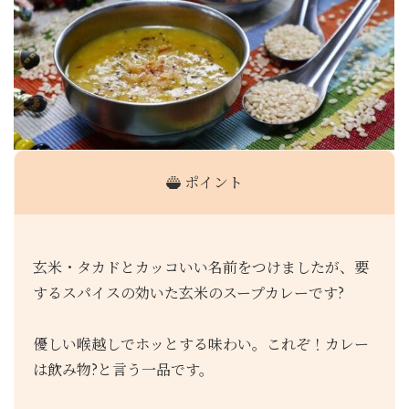
ポイント
玄米・タカドとカッコいい名前をつけましたが、要
するスパイスの効いた玄米のスープカレーです?
優しい喉越しでホッとする味わい。これぞ！カレー
は飲み物?と言う一品です。