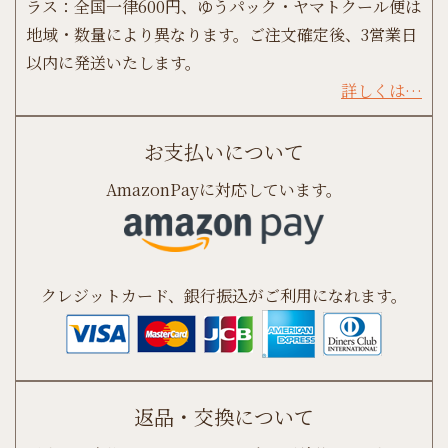
ラス：全国一律600円、ゆうパック・ヤマトクール便は
地域・数量により異なります。ご注文確定後、3営業日
以内に発送いたします。
詳しくは…
お支払いについて
AmazonPayに対応しています。
クレジットカード、銀行振込がご利用になれます。
返品・交換について