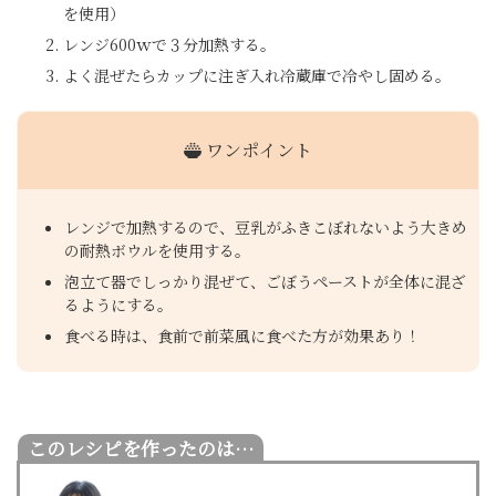
を使用）
レンジ600ｗで３分加熱する。
よく混ぜたらカップに注ぎ入れ冷蔵庫で冷やし固める。
ワンポイント
レンジで加熱するので、豆乳がふきこぼれないよう大きめ
の耐熱ボウルを使用する。
泡立て器でしっかり混ぜて、ごぼうペーストが全体に混ざ
るようにする。
食べる時は、食前で前菜風に食べた方が効果あり！