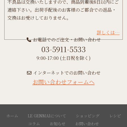
不良品は交換いたしますので、商品到着後8日以内にご
連絡下さい。出荷手配後のお客様のご都合での返品・
交換はお受けしておりません。
詳しくは…
お電話でのご注文・お問い合わせ
03-5911-5533
9:00-17:00 (土日祝を除く)
インターネットでのお問い合わせ
お問い合わせフォームへ
ホーム
LE GENMAIについて
ショッピング
レシピ
コラム
お知らせ
お問い合わせ