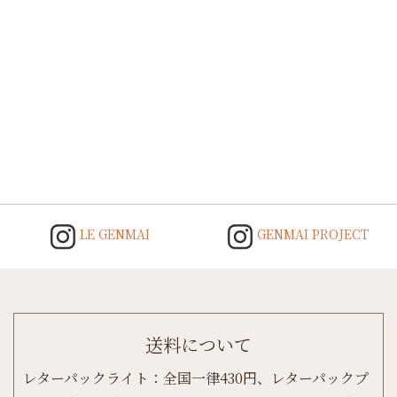
Post
navigation
LE GENMAI
GENMAI PROJECT
送料について
レターパックライト：全国一律430円、レターパックプ