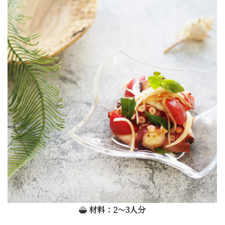
材料：2〜3人分