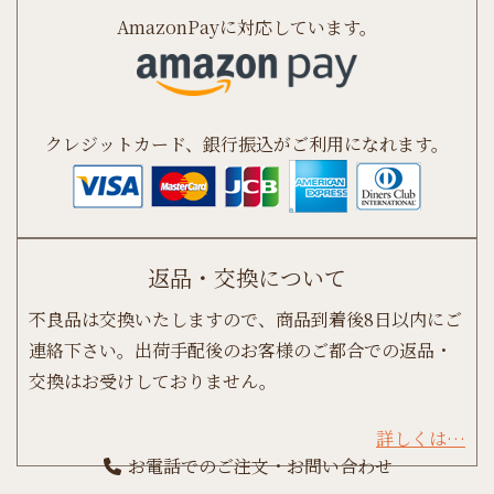
AmazonPayに対応しています。
クレジットカード、銀行振込がご利用になれます。
返品・交換について
不良品は交換いたしますので、商品到着後8日以内にご
連絡下さい。出荷手配後のお客様のご都合での返品・
交換はお受けしておりません。
詳しくは…
お電話でのご注文・お問い合わせ