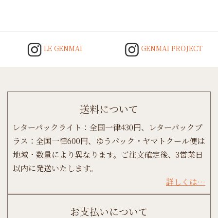
LE GENMAI
GENMAI PROJECT
送料について
レターパックライト：全国一律430円、レターパックプ
ラス：全国一律600円、ゆうパック・ヤマトクール便は
地域・数量により異なります。ご注文確定後、3営業日
以内に発送いたします。
詳しくは…
お支払いについて