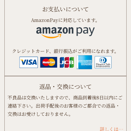
お支払いについて
AmazonPayに対応しています。
クレジットカード、銀行振込がご利用になれます。
返品・交換について
不良品は交換いたしますので、商品到着後8日以内にご
連絡下さい。出荷手配後のお客様のご都合での返品・
交換はお受けしておりません。
詳しくは…