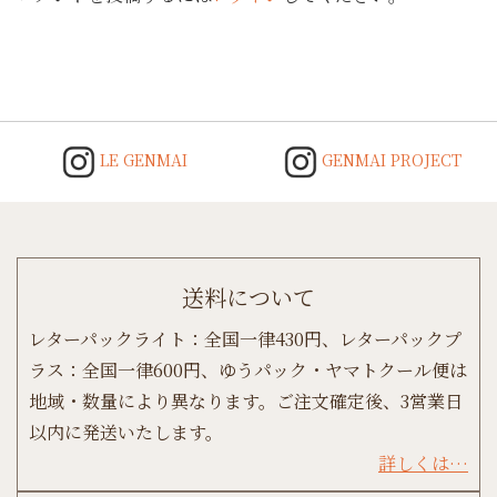
LE GENMAI
GENMAI PROJECT
送料について
レターパックライト：全国一律430円、レターパックプ
ラス：全国一律600円、ゆうパック・ヤマトクール便は
地域・数量により異なります。ご注文確定後、3営業日
以内に発送いたします。
詳しくは…