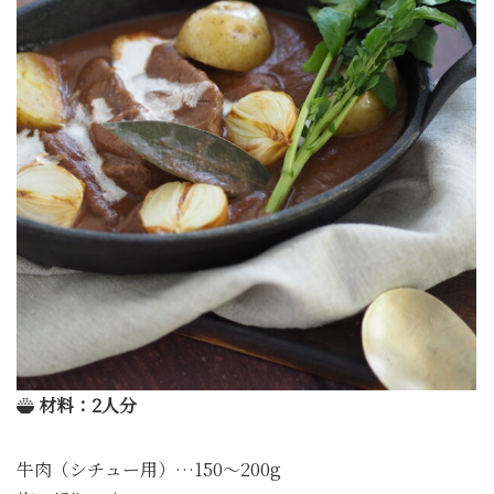
材料：2人分
牛肉（シチュー用）…150～200g