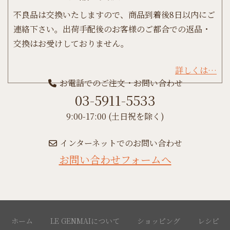
不良品は交換いたしますので、商品到着後8日以内にご
連絡下さい。出荷手配後のお客様のご都合での返品・
交換はお受けしておりません。
詳しくは…
お電話でのご注文・お問い合わせ
03-5911-5533
9:00-17:00 (土日祝を除く)
インターネットでのお問い合わせ
お問い合わせフォームへ
ホーム
LE GENMAIについて
ショッピング
レシピ