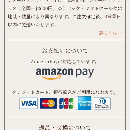
レターパックライト：全国一律430円、レターパックプ
ラス：全国一律600円、ゆうパック・ヤマトクール便は
地域・数量により異なります。ご注文確定後、3営業日
以内に発送いたします。
詳しくは…
お支払いについて
AmazonPayに対応しています。
クレジットカード、銀行振込がご利用になれます。
返品・交換について