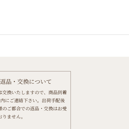
返品・交換について
は交換いたしますので、商品到着
以内にご連絡下さい。出荷手配後
様のご都合での返品・交換はお受
おりません。