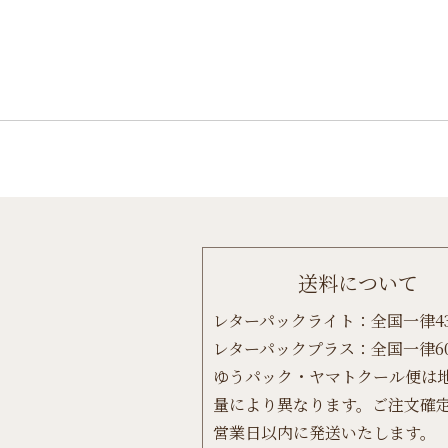
Post
navigation
送料について
レターパックライト：全国一律4
レターパックプラス：全国一律6
ゆうパック・ヤマトクール便は
量により異なります。ご注文確定
営業日以内に発送いたします。