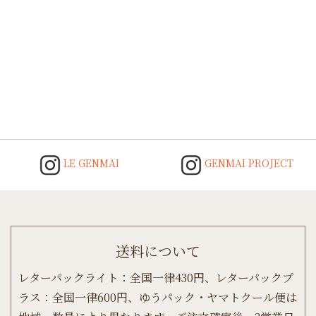
Post
navigation
LE GENMAI
GENMAI PROJECT
送料について
レターパックライト：全国一律430円、レターパックプ
ラス：全国一律600円、ゆうパック・ヤマトクール便は