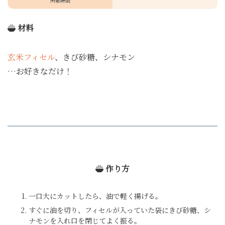
所要時間
材料
玄米フィセル
、きび砂糖、シナモン
…お好きなだけ！
作り方
一口大にカットしたら、油で軽く揚げる。
すぐに油を切り、フィセルが入っていた袋にきび砂糖、シ
ナモンを入れ口を閉じてよく振る。