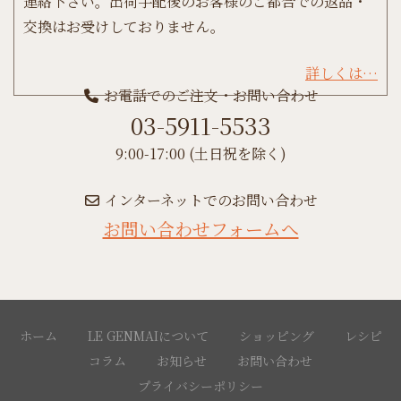
連絡下さい。出荷手配後のお客様のご都合での返品・
交換はお受けしておりません。
詳しくは…
お電話でのご注文・お問い合わせ
03-5911-5533
9:00-17:00 (土日祝を除く)
インターネットでのお問い合わせ
お問い合わせフォームへ
ホーム
LE GENMAIについて
ショッピング
レシピ
コラム
お知らせ
お問い合わせ
プライバシーポリシー