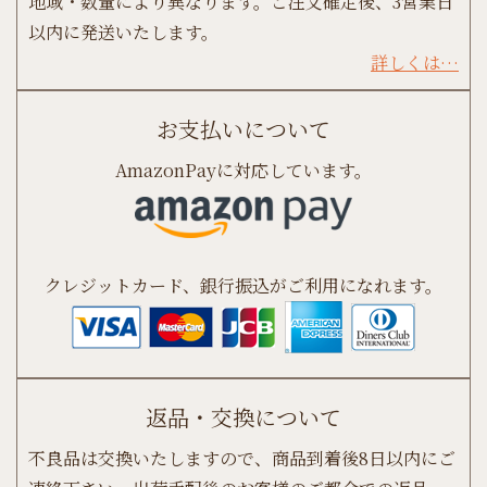
地域・数量により異なります。ご注文確定後、3営業日
以内に発送いたします。
詳しくは…
お支払いについて
AmazonPayに対応しています。
クレジットカード、銀行振込がご利用になれます。
返品・交換について
不良品は交換いたしますので、商品到着後8日以内にご