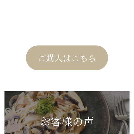
ご購入はこちら
お客様の声