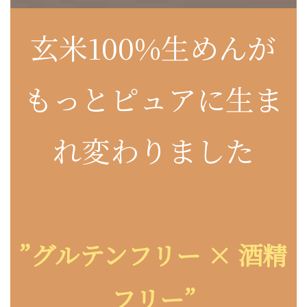
玄米100%生めんが
もっとピュアに生ま
れ変わりました
”グルテンフリー × 酒精
フリー”