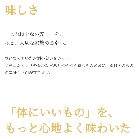
味しさ
「これ以上ない安心」を、
私と、大切な家族の食卓へ。
気になっていたお酒の匂いをカット。
国産コシヒカリの豊かな甘みとモチモチ感はそのままに、素材そのもの
の美味しさが際立ちます。
「体にいいもの」を、
もっと心地よく味わいた