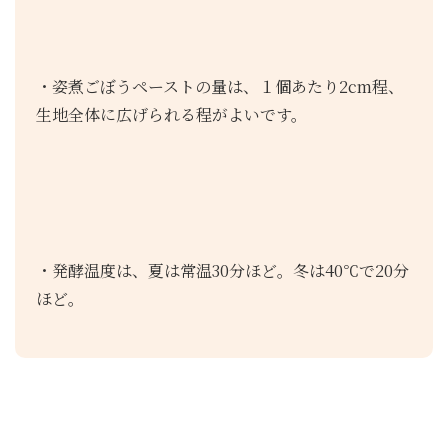
・姿煮ごぼうペーストの量は、１個あたり2cm程、
生地全体に広げられる程がよいです。
・発酵温度は、夏は常温30分ほど。冬は40℃で20分
ほど。