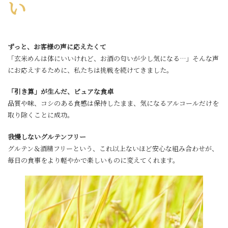
い
ずっと、お客様の声に応えたくて
「玄米めんは体にいいけれど、お酒の匂いが少し気になる…」そんな声
にお応えするために、私たちは挑戦を続けてきました。
「引き算」が生んだ、ピュアな食卓
品質や味、コシのある食感は保持したまま、気になるアルコールだけを
取り除くことに成功。
我慢しないグルテンフリー
グルテン＆酒精フリーという、これ以上ないほど安心な組み合わせが、
毎日の食事をより軽やかで楽しいものに変えてくれます。