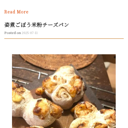
Read More
姿煮ごぼう米粉チーズパン
Posted on
2025-07-11