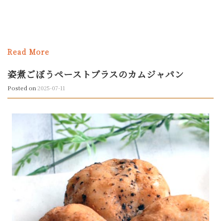
Read More
姿煮ごぼうペーストプラスのカムジャパン
Posted on
2025-07-11