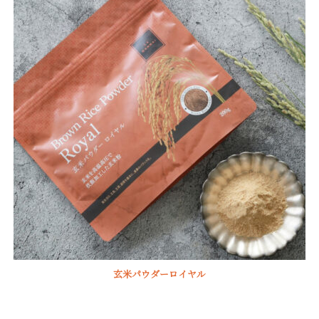
玄米パウダーロイヤル