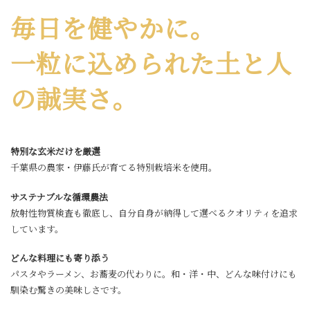
毎日を健やかに。
一粒に込められた土と人
の誠実さ。
特別な玄米だけを厳選
千葉県の農家・伊藤氏が育てる特別栽培米を使用。
サステナブルな循環農法
放射性物質検査も徹底し、自分自身が納得して選べるクオリティを追求
しています。
どんな料理にも寄り添う
パスタやラーメン、お蕎麦の代わりに。和・洋・中、どんな味付けにも
馴染む驚きの美味しさです。