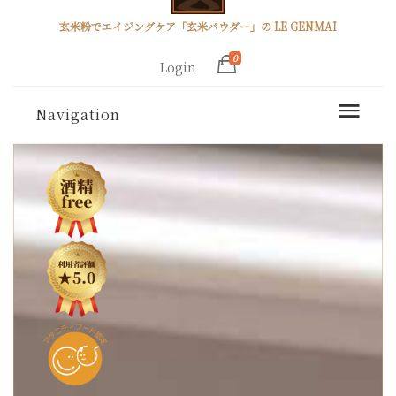
玄米粉でエイジングケア「玄米パウダー」の LE GENMAI
0
Login
Navigation