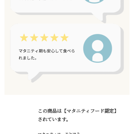
この商品は【マタニティフード認定】
されています。