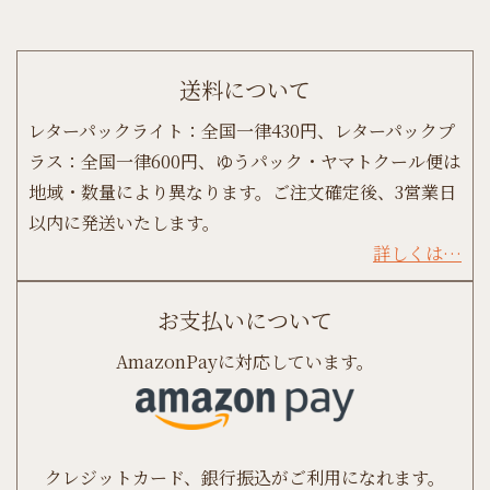
送料について
レターパックライト：全国一律430円、レターパックプ
ラス：全国一律600円、ゆうパック・ヤマトクール便は
地域・数量により異なります。ご注文確定後、3営業日
以内に発送いたします。
詳しくは…
お支払いについて
AmazonPayに対応しています。
クレジットカード、銀行振込がご利用になれます。