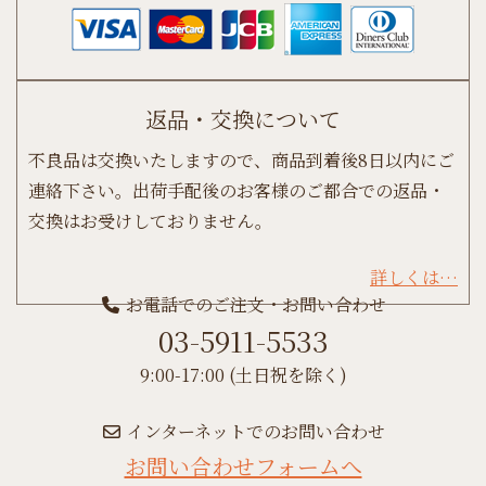
返品・交換について
不良品は交換いたしますので、商品到着後8日以内にご
連絡下さい。出荷手配後のお客様のご都合での返品・
交換はお受けしておりません。
詳しくは…
お電話でのご注文・お問い合わせ
03-5911-5533
9:00-17:00 (土日祝を除く)
インターネットでのお問い合わせ
お問い合わせフォームへ