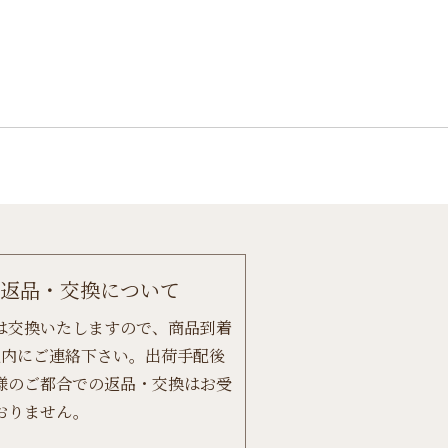
返品・交換について
は交換いたしますので、商品到着
以内にご連絡下さい。出荷手配後
様のご都合での返品・交換はお受
おりません。