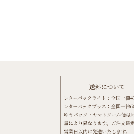
Post
navigation
送料について
レターパックライト：全国一律4
レターパックプラス：全国一律6
ゆうパック・ヤマトクール便は
量により異なります。ご注文確定
営業日以内に発送いたします。