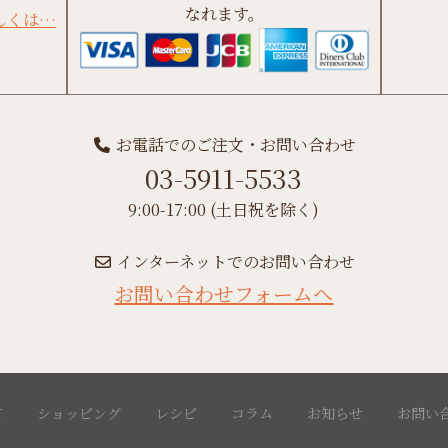
なれます。
しくは…
お電話でのご注文・お問い合わせ
03-5911-5533
9:00-17:00 (土日祝を除く)
インターネットでのお問い合わせ
お問い合わせフォームへ
て
ショッピング
レシピ
コラム
お知らせ
お問い