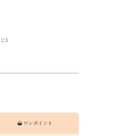
じ1
ワンポイント