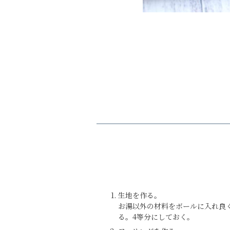
生地を作る。
お湯以外の材料をボールに入れ良
る。4等分にしておく。