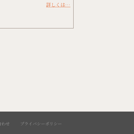
詳しくは…
合わせ
プライバシーポリシー