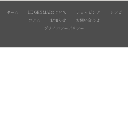
ホーム
LE GENMAIについて
ショッピング
レシピ
コラム
お知らせ
お問い合わせ
プライバシーポリシー