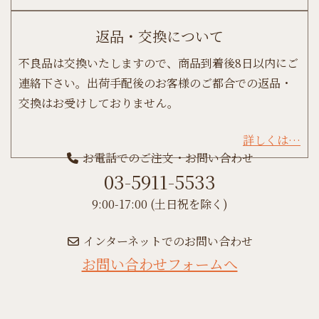
返品・交換について
不良品は交換いたしますので、商品到着後8日以内にご
連絡下さい。出荷手配後のお客様のご都合での返品・
交換はお受けしておりません。
詳しくは…
お電話でのご注文・お問い合わせ
03-5911-5533
9:00-17:00 (土日祝を除く)
インターネットでのお問い合わせ
お問い合わせフォームへ