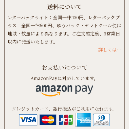
送料について
レターパックライト：全国一律430円、レターパックプ
ラス：全国一律600円、ゆうパック・ヤマトクール便は
地域・数量により異なります。ご注文確定後、3営業日
以内に発送いたします。
詳しくは…
お支払いについて
AmazonPayに対応しています。
クレジットカード、銀行振込がご利用になれます。