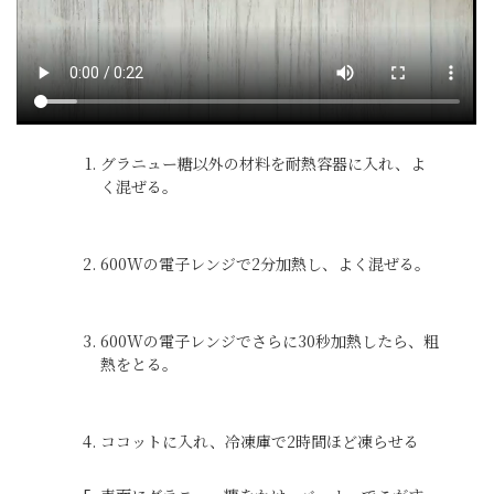
グラニュー糖以外の材料を耐熱容器に入れ、よ
く混ぜる。
600Wの電子レンジで2分加熱し、よく混ぜる。
600Wの電子レンジでさらに30秒加熱したら、粗
熱をとる。
ココットに入れ、冷凍庫で2時間ほど凍らせる