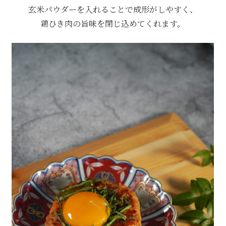
玄米パウダーを入れることで成形がしやすく、
鶏ひき肉の旨味を閉じ込めてくれます。