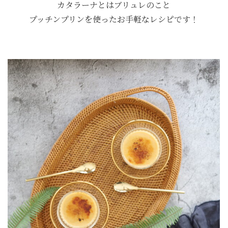
カタラーナとはブリュレのこと
プッチンプリンを使ったお手軽なレシピです！