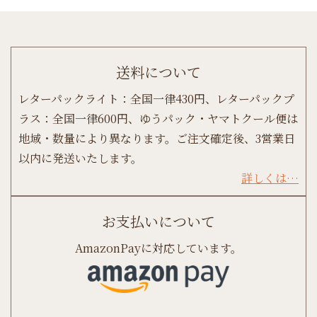
送料について
レターパックライト：全国一律430円、レターパックプ
ラス：全国一律600円、ゆうパック・ヤマトクール便は
地域・数量により異なります。ご注文確定後、3営業日
以内に発送いたします。
詳しくは…
お支払いについて
AmazonPayに対応しています。