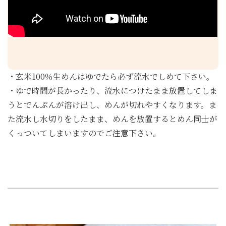
・玄米100％生めんはゆでたら必ず流水でしめて下さい。
・ゆで時間が長かったり、流水につけたまま放置してしま
うとでんぷんが溶け出し、めんが切れやすくなります。ま
た流水し水切りをしたまま、めんを放置するとめん同士が
くっついてしまいますのでご注意下さい。