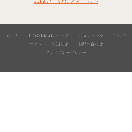
お問い合わせフォームへ
ホーム
LE GENMAIについて
ショッピング
レシピ
コラム
お知らせ
お問い合わせ
プライバシーポリシー