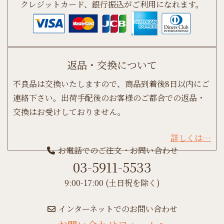
クレジットカード、銀行振込がご利用になれます。
返品・交換について
不良品は交換いたしますので、商品到着後8日以内にご
連絡下さい。出荷手配後のお客様のご都合での返品・
交換はお受けしておりません。
詳しくは…
お電話でのご注文・お問い合わせ
03-5911-5533
9:00-17:00 (土日祝を除く)
インターネットでのお問い合わせ