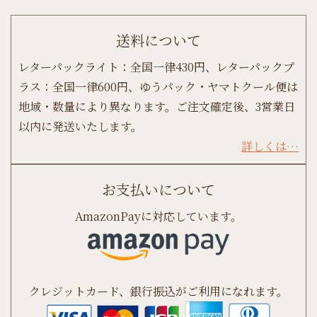
送料について
レターパックライト：全国一律430円、レターパックプ
ラス：全国一律600円、ゆうパック・ヤマトクール便は
地域・数量により異なります。ご注文確定後、3営業日
以内に発送いたします。
詳しくは…
お支払いについて
AmazonPayに対応しています。
クレジットカード、銀行振込がご利用になれます。