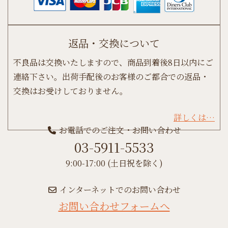
返品・交換について
不良品は交換いたしますので、商品到着後8日以内にご
連絡下さい。出荷手配後のお客様のご都合での返品・
交換はお受けしておりません。
詳しくは…
お電話でのご注文・お問い合わせ
03-5911-5533
9:00-17:00 (土日祝を除く)
インターネットでのお問い合わせ
お問い合わせフォームへ