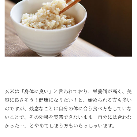
玄米は「身体に良い」と言われており、栄養価が高く、美
容に良さそう！健康になりたい！と、始められる方も多い
のですが、残念なことに自分の体に合う食べ方をしていな
いことで、その効果を実感できないまま「自分には合わな
かった…」とやめてしまう方もいらっしゃいます。