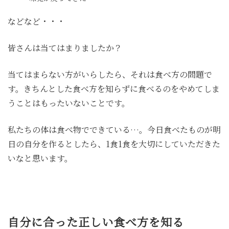
などなど・・・
皆さんは当てはまりましたか？
当てはまらない方がいらしたら、それは食べ方の問題で
す。きちんとした食べ方を知らずに食べるのをやめてしま
うことはもったいないことです。
私たちの体は食べ物でできている…。今日食べたものが明
日の自分を作るとしたら、1食1食を大切にしていただきた
いなと思います。
自分に合った正しい食べ方を知る