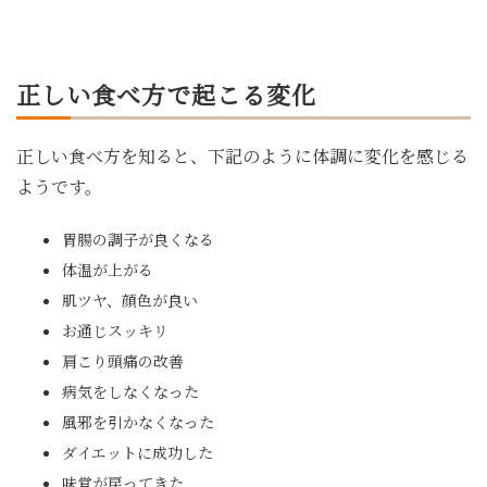
正しい食べ方で起こる変化
正しい食べ方を知ると、下記のように体調に変化を感じる
ようです。
胃腸の調子が良くなる
体温が上がる
肌ツヤ、顔色が良い
お通じスッキリ
肩こり頭痛の改善
病気をしなくなった
風邪を引かなくなった
ダイエットに成功した
味覚が戻ってきた