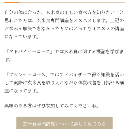
自分の体に合った、玄米食の正しい食べ方を知りたい！と
思われた方は、玄米食専門講座をオススメします。上記の
お悩みが解決できなかった方にはとってもオススメの講座
になっています。
「アドバイザーコース」では玄米食に関する概論を学びま
す。
「プランナーコース」ではアドバイザーで得た知識を活か
して実際に玄米食を取り入れながら体質改善を目指せる講
座になってます。
興味のある方はぜひ参加してみてくださいね。
玄米食専門講座について詳しく見てみる