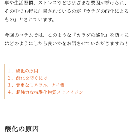
事や生活習慣、ストレスなどさまざまな要因が挙げられ、
その中でも特に注目されているのが『カラダの酸化による
もの』とされています。
今回のコラムでは、このような『カラダの酸化』を防ぐに
はどのようにしたら良いかをお話させていただきますね！
1.
酸化の原因
2.
酸化を防ぐには
3.
貴重なミネラル、ケイ素
4.
超強力な抗酸化物質メラノイジン
酸化の原因