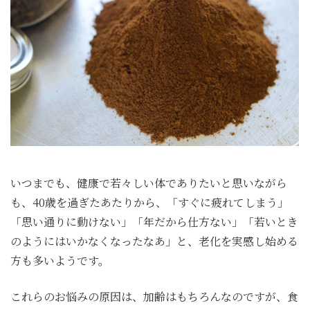
いつまでも、健康で若々しい体でありたいと思いながら
も、40歳を過ぎたあたりから、「すぐに疲れてしまう」
「思い通りに動けない」「年だから仕方ない」「若いとき
のようにはいかなくなったなあ」と、老化を実感し始める
方も多いようです。
これらのお悩みの原因は、加齢はもちろんなのですが、食