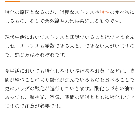
酸化の原因となるのが、過度なストレスや
酸性
の食べ物に
よるもの、そして紫外線や大気汚染によるものです。
現代生活においてストレスと無縁でいることはできません
よね。ストレスも発散できる人と、できない人がいますの
で、感じ方はそれぞれです。
食生活においても酸化しやすい揚げ物やお菓子などは、時
間が経つことにより酸化が進んでいるものを食べることで
更にカラダの酸化が進行していきます。酸化しづらい油で
あっても、熱や光、空気、時間の経過とともに酸化してき
ますので注意が必要です。