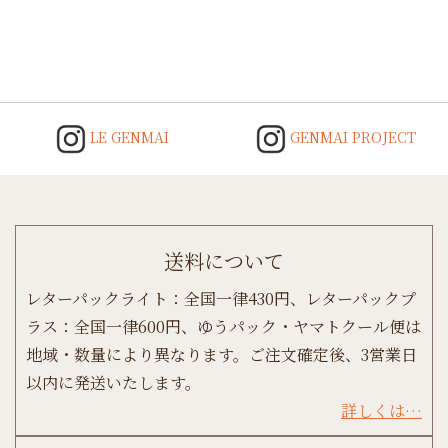
Post
navigation
LE GENMAI
GENMAI PROJECT
送料について
レターパックライト：全国一律430円、レターパックプ
ラス：全国一律600円、ゆうパック・ヤマトクール便は
地域・数量により異なります。ご注文確定後、3営業日
以内に発送いたします。
詳しくは…