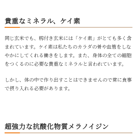
貴重なミネラル、ケイ素
同じ玄米でも、籾付き玄米には「ケイ素」がとても多く含
まれています。ケイ素は私たちのカラダの骨や血管をしな
やかにしてくれる働きをします。また、身体の全ての細胞
をつくるのに必要な貴重なミネラルと言われています。
しかし、体の中で作り出すことはできませんので常に食事
で摂り入れる必要があります。
超強力な抗酸化物質メラノイジン