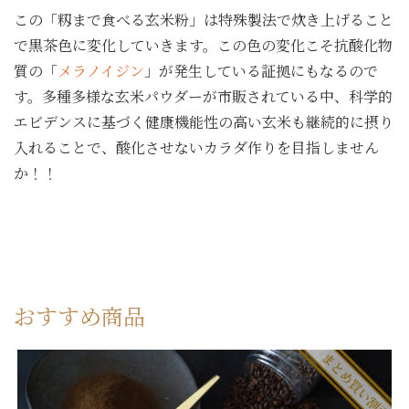
この「籾まで食べる玄米粉」は特殊製法で炊き上げること
で黒茶色に変化していきます。この色の変化こそ抗酸化物
質の「
メラノイジン
」が発生している証拠にもなるので
す。多種多様な玄米パウダーが市販されている中、科学的
エビデンスに基づく健康機能性の高い玄米も継続的に摂り
入れることで、酸化させないカラダ作りを目指しません
か！！
おすすめ商品