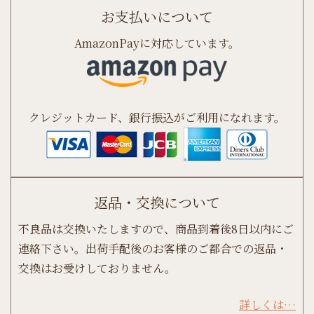
お支払いについて
AmazonPayに対応しています。
クレジットカード、銀行振込がご利用になれます。
返品・交換について
不良品は交換いたしますので、商品到着後8日以内にご
連絡下さい。出荷手配後のお客様のご都合での返品・
交換はお受けしておりません。
詳しくは…