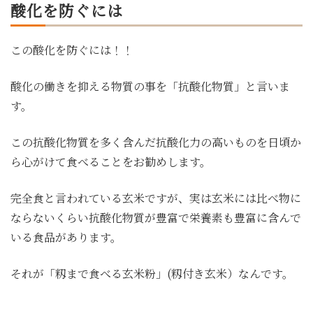
酸化を防ぐには
この酸化を防ぐには！！
酸化の働きを抑える物質の事を「抗酸化物質」と言いま
す。
この抗酸化物質を多く含んだ抗酸化力の高いものを日頃か
ら心がけて食べることをお勧めします。
完全食と言われている玄米ですが、実は玄米には比べ物に
ならないくらい抗酸化物質が豊富で栄養素も豊富に含んで
いる食品があります。
それが「籾まで食べる玄米粉」(籾付き玄米）なんです。