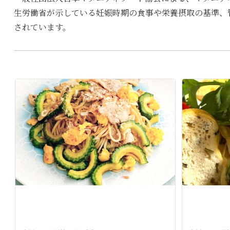
生労働省が示している妊娠時期の食事や栄養摂取の基準、
されています。