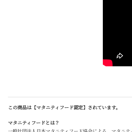
この商品は【マタニティフード認定】されています。
マタニティフードとは？
一般社団法人日本マタニティフード協会による、マタニテ