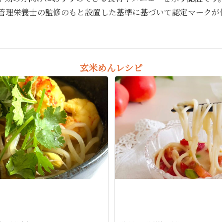
管理栄養士の監修のもと設置した基準に基づいて認定マークが
玄米めんレシピ