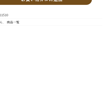
11510
ん
,
商品一覧