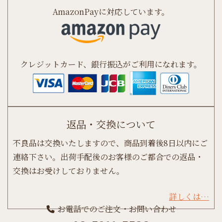
AmazonPayに対応しています。
クレジットカード、銀行振込がご利用になれます。
返品・交換について
不良品は交換いたしますので、商品到着後8日以内にご
連絡下さい。出荷手配後のお客様のご都合での返品・
交換はお受けしておりません。
詳しくは…
お電話でのご注文・お問い合わせ