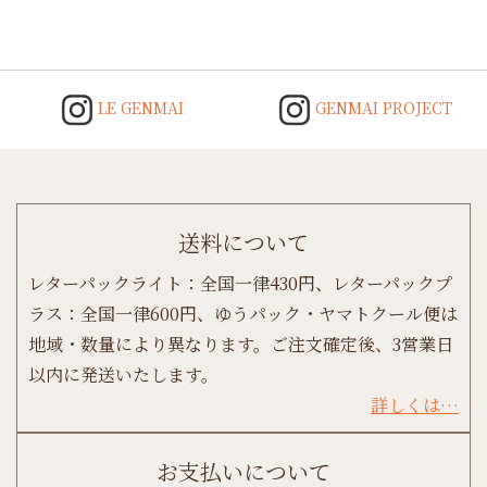
LE GENMAI
GENMAI PROJECT
送料について
レターパックライト：全国一律430円、レターパックプ
ラス：全国一律600円、ゆうパック・ヤマトクール便は
地域・数量により異なります。ご注文確定後、3営業日
以内に発送いたします。
詳しくは…
お支払いについて